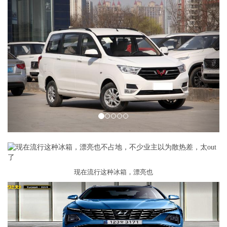
Previous
Next
现在流行这种冰箱，漂亮也