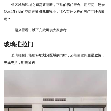
但区域与区域之间需要隔断，正常的房门开合占用空间，还会
使本就限制的空间
，那么有什么样的房门可以选择
更显拥挤和狭小
呢？
一起来看看，以下几款可供大家参考~
玻璃推拉门
玻璃推拉门能很好地
的同时，还能使空间
划分区域
更显宽阔，
光线充足，明亮通透