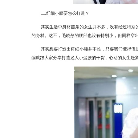
二.纤细小腰要怎么打造？
其实生活中身材苗条的女生并不多，没有经过特别
的身材。这不，毛晓彤的腰部也没有特别小，但同样穿出
其实想要打造出纤细小腰并不难，只要我们懂得借
编就跟大家分享打造迷人小蛮腰的干货，心动的女生赶