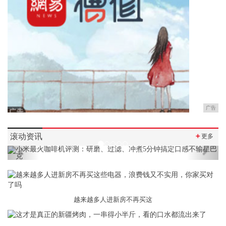
广告
滚动资讯
＋
更多
Previous
Next
越来越多人进新房不再买这