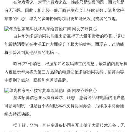
在笔者看来，对于消费者来说，性能只是快慢问题，而功能是
有无问题。因此，相比较一般厂商在发布会上狂吹参数，笔者觉得
苹果的生态、华为的多屏协同等功能更加能激发消费者的兴趣。
自从华为多屏协同功能推出后赢得了大量消费者的称赞，该功
能帮助消费者在生活工作方面提升了极大的效率。而现在，该功能
将会普及到其他品牌的电脑上。
昨日(27日)消息，根据某知名数码博主的消息，最新的内测招募
内容显示华为将为第三方品牌的电脑适配多屏协同功能，招募内容
中提到了戴尔、联想和惠普等品牌。
测试招募信息显示持有戴尔、联想、惠普等品牌电脑的用户也
可参与测试，但是首个内测版本不支持协同办公，后续版本将会陆
续支持该功能。
据了解，华为一直在多设备协同交互上做了大量技术准备，无