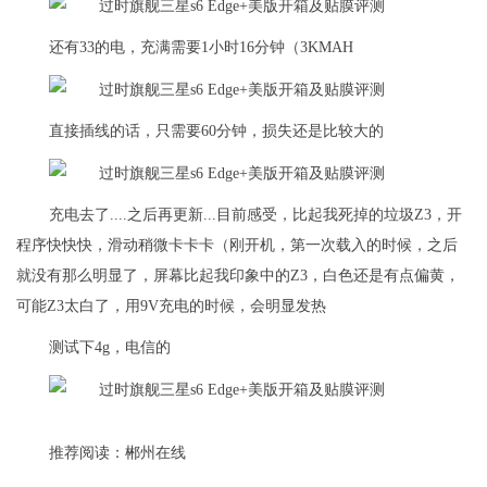
还有33的电，充满需要1小时16分钟（3KMAH
直接插线的话，只需要60分钟，损失还是比较大的
充电去了....之后再更新...目前感受，比起我死掉的垃圾Z3，开
程序快快快，滑动稍微卡卡卡（刚开机，第一次载入的时候，之后
就没有那么明显了，屏幕比起我印象中的Z3，白色还是有点偏黄，
可能Z3太白了，用9V充电的时候，会明显发热
测试下4g，电信的
推荐阅读：
郴州在线