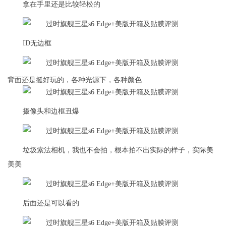
拿在手里还是比较轻松的
ID无边框
背面还是挺好玩的，各种光源下，各种颜色
摄像头和边框丑爆
垃圾索法相机，我也不会拍，根本拍不出实际的样子，实际美
美美
后面还是可以看的