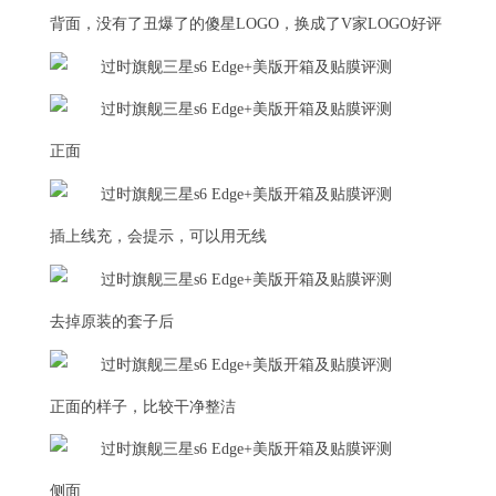
背面，没有了丑爆了的傻星LOGO，换成了V家LOGO好评
正面
插上线充，会提示，可以用无线
去掉原装的套子后
正面的样子，比较干净整洁
侧面