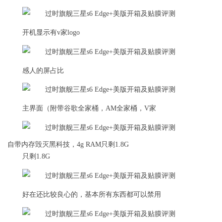
开机显示有v家logo
感人的屏占比
主界面（附带谷歌全家桶，AM全家桶，V家
自带内存毁灭黑科技，4g RAM只剩1.8G
只剩1.8G
好在还比较良心的，基本所有东西都可以禁用