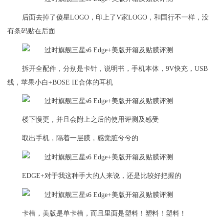
后面去掉了傻星LOGO，印上了V家LOGO，和国行不一样，没
有条码贴在后面
拆开全配件，分别是卡针，说明书，手机本体，9V快充，USB
线，苹果小白+BOSE IE合体的耳机
楼下慢更，并且会附上之后的使用评测及感受
取出手机，隔着一层膜，感觉脏兮兮的
EDGE+对于我这种手大的人来说，还是比较好把握的
卡槽，美版是单卡槽，而且里面是塑料！塑料！塑料！