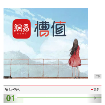
广告
滚动资讯
＋
更多
Previous
Next