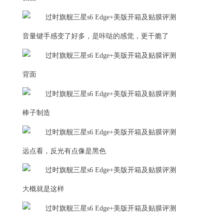
音量键手感变了好多，是咔哒的感觉，更干脆了
背面
棒子制造
远点看，反光有点像是黑色
大概就是这样