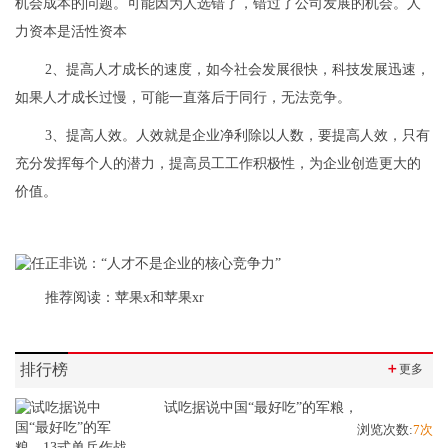
机会成本的问题。可能因为人选错了，错过了公司发展的机会。人
力资本是活性资本
2、提高人才成长的速度，如今社会发展很快，科技发展迅速，
如果人才成长过慢，可能一直落后于同行，无法竞争。
3、提高人效。人效就是企业净利除以人数，要提高人效，只有
充分发挥每个人的潜力，提高员工工作积极性，为企业创造更大的
价值。
推荐阅读：
苹果x和苹果xr
排行榜
＋
更多
试吃据说中国“最好吃”的军粮，
浏览次数:
7次