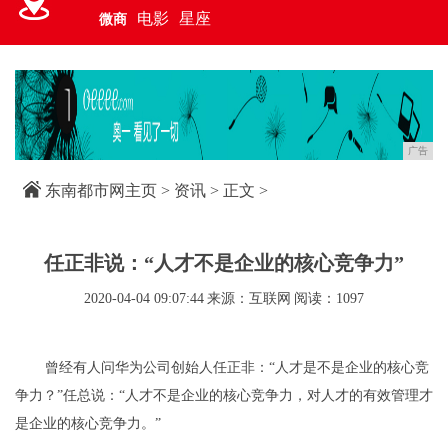
电影
星座
微商
广告
东南都市网主页
>
资讯
> 正文 >
任正非说：“人才不是企业的核心竞争力”
2020-04-04 09:07:44
来源：互联网
阅读：1097
曾经有人问华为公司创始人任正非：“人才是不是企业的核心竞
争力？”任总说：“人才不是企业的核心竞争力，对人才的有效管理才
是企业的核心竞争力。”