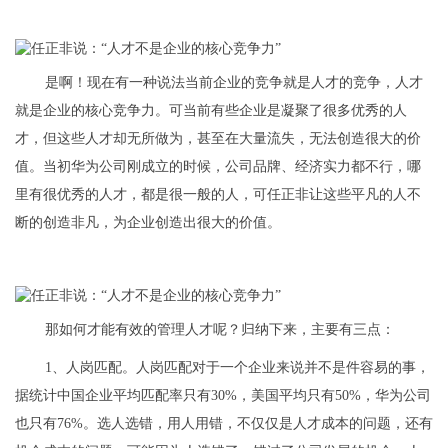
是啊！现在有一种说法当前企业的竞争就是人才的竞争，人才
就是企业的核心竞争力。可当前有些企业是凝聚了很多优秀的人
才，但这些人才却无所做为，甚至在大量流失，无法创造很大的价
值。当初华为公司刚成立的时候，公司品牌、经济实力都不行，哪
里有很优秀的人才，都是很一般的人，可任正非让这些平凡的人不
断的创造非凡，为企业创造出很大的价值。
那如何才能有效的管理人才呢？归纳下来，主要有三点：
1、人岗匹配。人岗匹配对于一个企业来说并不是件容易的事，
据统计中国企业平均匹配率只有30%，美国平均只有50%，华为公司
也只有76%。选人选错，用人用错，不仅仅是人才成本的问题，还有