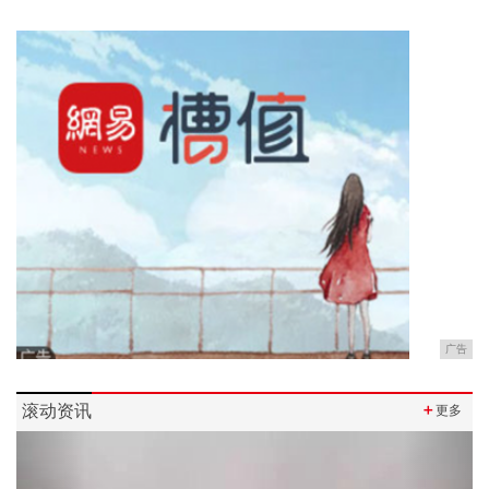
广告
滚动资讯
＋
更多
Previous
Next