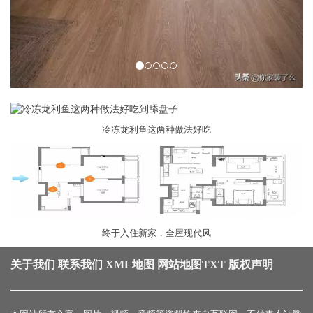
冷冻龙利鱼这两种做法好吃
终于入住新家，全屋现代风
关于我们
联系我们
XML地图
网站地图
TXT
版权声明