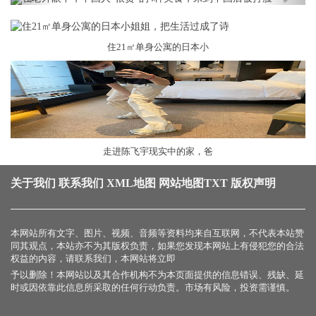
住21㎡单身公寓的日本小
走进陈飞宇现实中的家，爸
关于我们
联系我们
XML地图
网站地图
TXT
版权声明
本网站所有文字、图片、视频、音频等资料均来自互联网，不代表本站赞
同其观点，本站亦不为其版权负责，如果您发现本网站上有侵犯您的合法
权益的内容，请联系我们，本网站将立即
予以删除！本网站以及其合作机构不为本页面提供的信息错误、残缺、延
时或因依靠此信息所采取的任何行动负责。市场有风险，投资需谨慎。