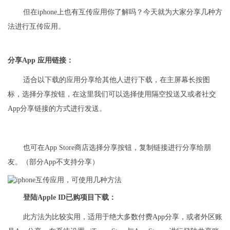
但在iphone上也有互传应用你了解吗？今天就为大家分享几种方
法进行互传应用。
分享App 应用链接：
适合以下载的应用分享给其他人进行下载，在主屏幕长按图
标，选择分享按钮，在这里我们可以选择使用隔空投送又或者社交
App分享链接的方式进行发送。
也可在App Store商店选择分享按钮，复制链接进行分享给朋
友。（部分App不支持分享）
登陆Apple ID已购项目下载：
此方法为比较实用，适用于绝大多数付费App分享，或者外区账