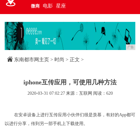
电影
星座
微商
广告
东南都市网主页
>
时尚
> 正文 >
iphone互传应用，可使用几种方法
2020-03-31 07:02:27
来源：互联网
阅读：620
在安卓设备上进行互传应用小伙伴们很是羡慕，有好的App都可
以进行分享，传到另一部手机上下载使用。